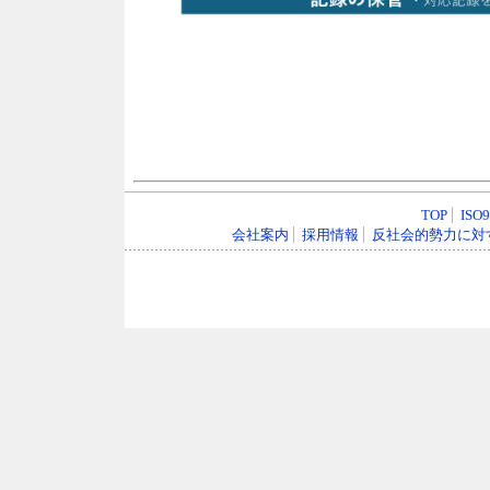
TOP
ISO
会社案内
採用情報
反社会的勢力に対