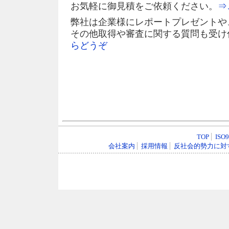
お気軽に御見積をご依頼ください。
⇒
弊社は企業様にレポートプレゼントや
その他取得や審査に関する質問も受け
らどうぞ
TOP
ISO
会社案内
採用情報
反社会的勢力に対