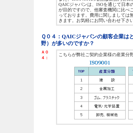
QAICジャパンは、ISOを通じて日
が目的ですので、他審査機関に比べ
っております。費用に関しましては
きます。お気軽にお問い合わせ下さ
Ｑ０４：QAICジャパンの顧客企業は
野）が多いのですか？
Ａ０
こちらが弊社ご契約企業様の産業分野
４：